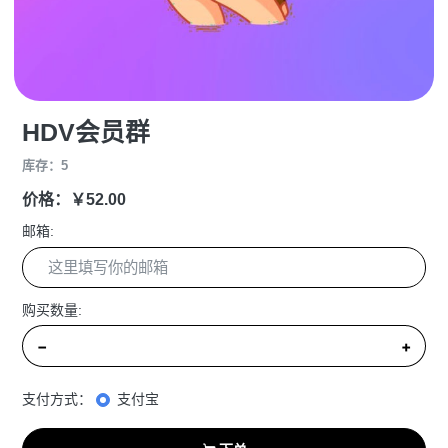
HDV会员群
库存：5
价格：￥52.00
邮箱:
购买数量:
−
+
支付方式：
支付宝