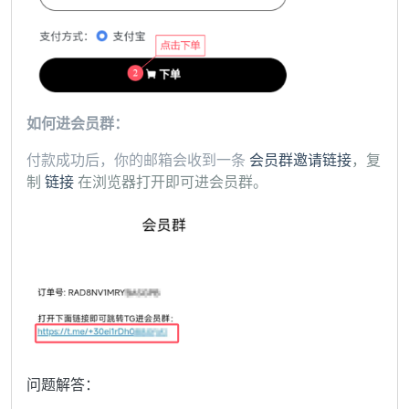
如何进会员群：
付款成功后，你的邮箱会收到一条
会员群邀请链接
，复
制
链接
在浏览器打开即可进会员群。
问题解答：