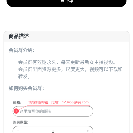
下单

商品描述
会员群介绍：
会员群有效期永久，每天更新最新女主播视频。
会员群里面资源更多，尺度更大，视频可以下载和
转发。
如何购买会员群：