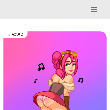

自动发货